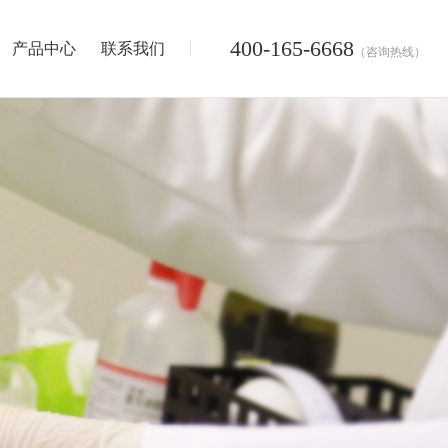
400-165-6668
产品中心
联系我们
（咨询热线）