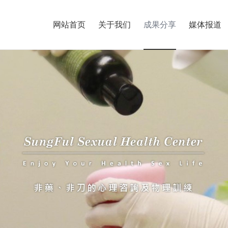
网站首页
关于我们
成果分享
媒体报道