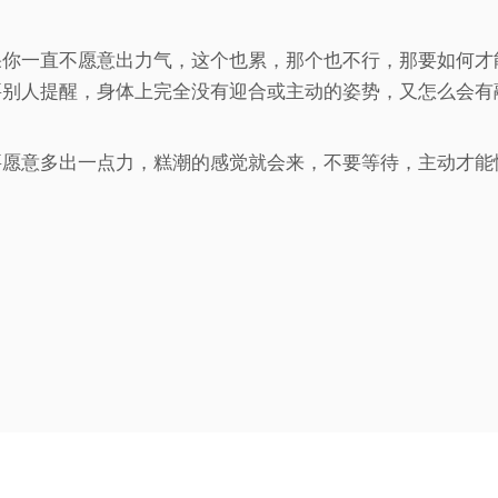
果你一直不愿意出力气，这个也累，那个也不行，那要如何才
要别人提醒，身体上完全没有迎合或主动的姿势，又怎么会有
要愿意多出一点力，糕潮的感觉就会来，不要等待，主动才能