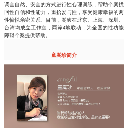
调全自然、安全的方式进行性心理训练，帮助个案找
回性自信和性能力，重拾爱与性，享受健康幸福的两
性愉悦亲密关系。目前，嵩馥在北京、上海、深圳、
台湾均成立工作室，两岸4地联动，为全国的性功能
障碍个案提供帮助。
童嵩珍简介