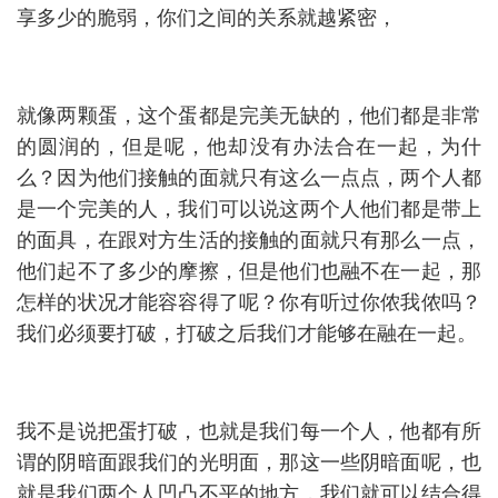
享多少的脆弱，你们之间的关系就越紧密，
就像两颗蛋，这个蛋都是完美无缺的，他们都是非常
的圆润的，但是呢，他却没有办法合在一起，为什
么？因为他们接触的面就只有这么一点点，两个人都
是一个完美的人，我们可以说这两个人他们都是带上
的面具，在跟对方生活的接触的面就只有那么一点，
他们起不了多少的摩擦，但是他们也融不在一起，那
怎样的状况才能容容得了呢？你有听过你侬我侬吗？
我们必须要打破，打破之后我们才能够在融在一起。
我不是说把蛋打破，也就是我们每一个人，他都有所
谓的阴暗面跟我们的光明面，那这一些阴暗面呢，也
就是我们两个人凹凸不平的地方，我们就可以结合得