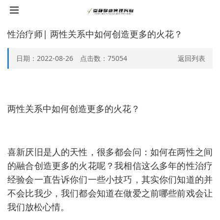
性治疗师| 两性关系中如何创造更多的火花？
日期：2022-08-26 点击数：
75054
返回列表
两性关系中如何创造更多的火花？
喜新厌旧是人的天性，很多都会问：如何在两性之间
的融合创造更多的火花呢？我相信这么多年的性治疗
经验会一直告诉你们一些小技巧，其实你们知道的并
不会比我少，我们都会知道在做爱之前哪些前戏会让
我们放松心情。