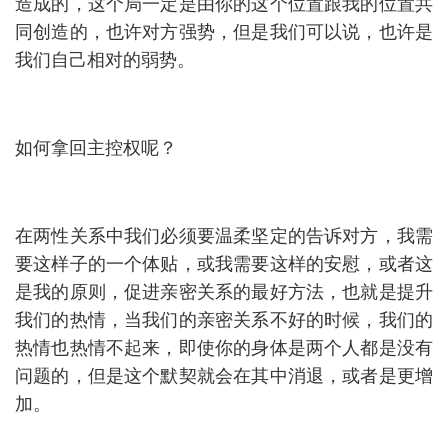
造成的，这个局一定是由你的这个位置跟我的位置共
同创造的，也许对方强势，但是我们可以说，也许是
我们自己相对的弱势。
如何拿回主控权呢？
在两性关系中我们必须要温柔坚定的告诉对方，我需
要这样子的一个体贴，或我需要这样的安慰，或者这
是我的原则，促进亲密关系的最好方法，也就是提升
我们的热情，当我们的亲密关系不好的时候，我们的
热情也热情不起来，即使你的身体是两个人都是没有
问题的，但是这个默契就会在其中消退，或者是更增
加。