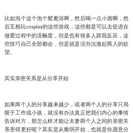
比如泡个这个泡个鸳鸯浴啊，然后喝一点小酒啊，然
后互相玩
的这些游戏，这些都是可以去促进在
cosplay
做爱过程中的流畅度，但是也有很多人跟我反应，这
些技巧自己全部都会，但是就是没办法激起两人的欲
望。
其实亲密关系是从分享开始
如果两个人的分享越来越少，或者两个人的分享只局
限于工作或小孩，就没有办法真正把我们内心的事情
告诉对方，那怎么样才能让夫妻两个人之间的亲密关
系变得更好呢？其实是从脆弱开始，也就是你愿意分