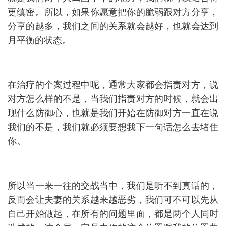
更缜密。所以，如果你愿意把你的脆弱跟对方分享，
分享的越多，我们之间的关系就会越好，也就会达到
月平衡的状态。
在治疗的个案过程中呢，通常大家都会指责对方，说
对方怎么样的不是，当我们指责对方的时候，就会出
现什么防御心，也就是我们开始在防御对方一直在说
我们的不是，我们就必须要想我下一句话怎么去堵住
你。
所以当一来一往的交战当中，我们是听不到真话的，
反而会让夫妻的关系越来越恶劣，我们可不可以先从
自己开始做起，在所有的问题里面，都是两个人同时