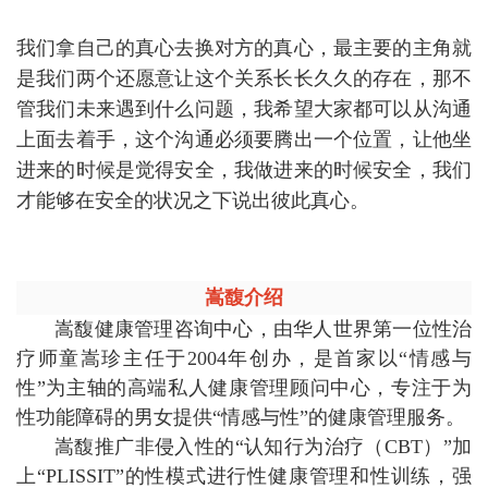
我们拿自己的真心去换对方的真心，最主要的主角就
是我们两个还愿意让这个关系长长久久的存在，那不
管我们未来遇到什么问题，我希望大家都可以从沟通
上面去着手，这个沟通必须要腾出一个位置，让他坐
进来的时候是觉得安全，我做进来的时候安全，我们
才能够在安全的状况之下说出彼此真心。
嵩馥介绍
嵩馥健康管理咨询中心，由华人世界第一位性治
疗师童嵩珍主任于2004年创办，是首家以“情感与
性”为主轴的高端私人健康管理顾问中心，专注于为
性功能障碍的男女提供“情感与性”的健康管理服务。
嵩馥推广非侵入性的“认知行为治疗（CBT）”加
上“PLISSIT”的性模式进行性健康管理和性训练，强